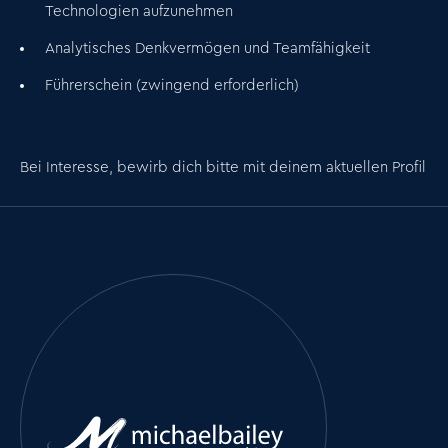
Technologien aufzunehmen
Analytisches Denkvermögen und Teamfähigkeit
Führerschein (zwingend erforderlich)
Bei Interesse, bewirb dich bitte mit deinem aktuellen Profil