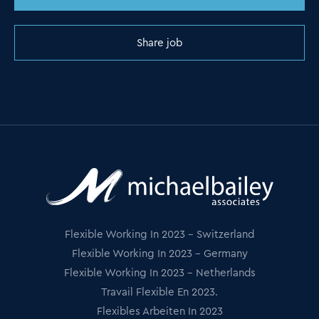
Share job
Flexible Working In 2023 - Switzerland
Flexible Working In 2023 - Germany
Flexible Working In 2023 - Netherlands
Travail Flexible En 2023.
Flexibles Arbeiten In 2023