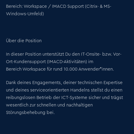
Bereich:
Workspace / IMACD Support (Citrix- & MS-
Windows-Umfeld)
Über die Position
In dieser Position unterstützt Du den IT-Onsite- bzw. Vor-
Ort-Kundensupport (IMACD-Aktivitäten) im
Bereich
Workspace
für rund
10.000 Anwender*innen
.
Dank deines Engagements, deiner technischen Expertise
und deines serviceorientierten Handelns stellst du einen
reibungslosen Betrieb der ICT-Systeme sicher und trägst
wesentlich zur schnellen und nachhaltigen
Störungsbehebung bei.