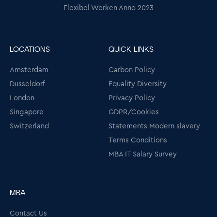
Flexibel Werken Anno 2023
LOCATIONS
QUICK LINKS
Amsterdam
Carbon Policy
Dusseldorf
Equality Diversity
London
Privacy Policy
Singapore
GDPR/Cookies
Switzerland
Statements Modern slavery
Terms Conditions
MBA IT Salary Survey
MBA
Contact Us