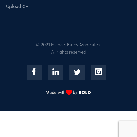
Upload Cv
© 2021 Michael Bailey Associates.
All rights reserved