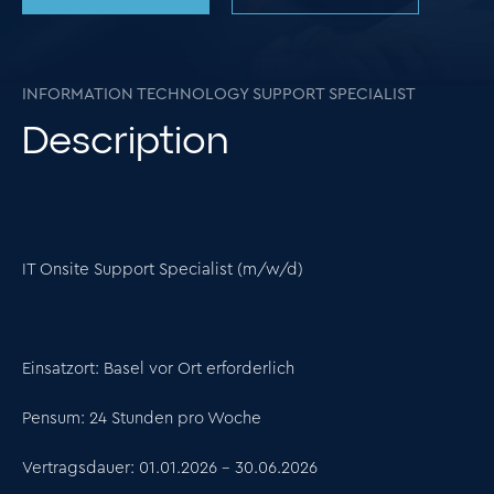
INFORMATION TECHNOLOGY SUPPORT SPECIALIST
Description
IT Onsite Support Specialist (m/w/d)
Einsatzort:
Basel vor Ort erforderlich
Pensum:
24 Stunden pro Woche
Vertragsdauer:
01.01.2026 – 30.06.2026