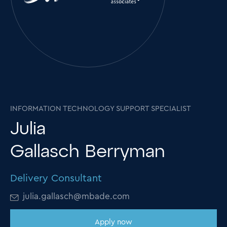
INFORMATION TECHNOLOGY SUPPORT SPECIALIST
Julia
Gallasch Berryman
Delivery Consultant
julia.gallasch@mbade.com
Apply now