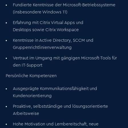
Fundierte Kenntnisse der
Microsoft-Betriebssysteme
(insbesondere Windows 11)
Erfahrung mit
Citrix Virtual Apps und
Desktops
sowie
Citrix Workspace
Kenntnisse in
Active Directory
,
SCCM
und
Gruppenrichtlinienverwaltung
Vertraut im Umgang mit gängigen
Microsoft-Tools
für
den IT-Support
Persönliche Kompetenzen
Ausgeprägte Kommunikationsfähigkeit und
Kundenorientierung
Proaktive, selbstständige und lösungsorientierte
Arbeitsweise
Hohe Motivation und Lernbereitschaft, neue