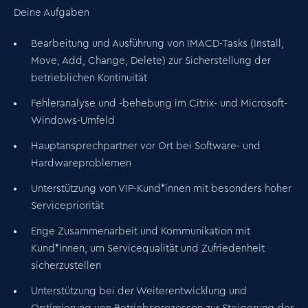
Deine Aufgaben
Bearbeitung und Ausführung von
IMACD-Tasks
(Install,
Move, Add, Change, Delete) zur Sicherstellung der
betrieblichen Kontinuität
Fehleranalyse und -behebung
im
Citrix-
und
Microsoft-
Windows-Umfeld
Hauptansprechpartner
vor Ort bei Software- und
Hardwareproblemen
Unterstützung von VIP-Kund*innen
mit besonders hoher
Servicepriorität
Enge Zusammenarbeit und Kommunikation mit
Kund*innen, um Servicequalität und Zufriedenheit
sicherzustellen
Unterstützung bei der
Weiterentwicklung und