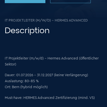
IT PROJEKTLEITER (M/W/D) – HERMES ADVANCED
Description
IT Projektleiter (m/w/d) – Hermes Advanced (öffentlicher
Sektor)
Dauer:
01.07.2026 – 31.12.2027 (keine Verlängerung)
Auslastung:
80–85 %
Ort:
Bern (hybrid möglich)
Must-have:
HERMES Advanced Zertifizierung (mind. V5)