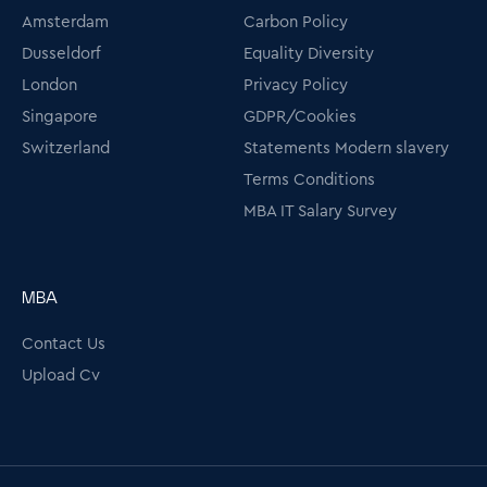
Amsterdam
Carbon Policy
Dusseldorf
Equality Diversity
London
Privacy Policy
Singapore
GDPR/Cookies
Switzerland
Statements Modern slavery
Terms Conditions
MBA IT Salary Survey
MBA
Contact Us
Upload Cv