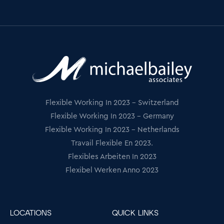
Flexible Working In 2023 - Switzerland
Flexible Working In 2023 - Germany
Flexible Working In 2023 - Netherlands
Travail Flexible En 2023.
Flexibles Arbeiten In 2023
Flexibel Werken Anno 2023
LOCATIONS
QUICK LINKS