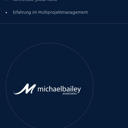
Erfahrung im Multiprojektmanagement