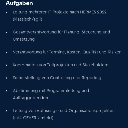
Aufgaben
Leitung mehrerer IT-Projekte nach HERMES 2022
(klassisch/agil)
Gesamtverantwortung für Planung, Steuerung und
Umsetzung
Verantwortung für Termine, Kosten, Qualität und Risiken
Koordination von Teilprojekten und Stakeholdern
Sicherstellung von Controlling und Reporting
Abstimmung mit Programmleitung und
Auftraggebenden
Leitung von Ablösungs- und Organisationsprojekten
(inkl. GEVER-Umfeld)