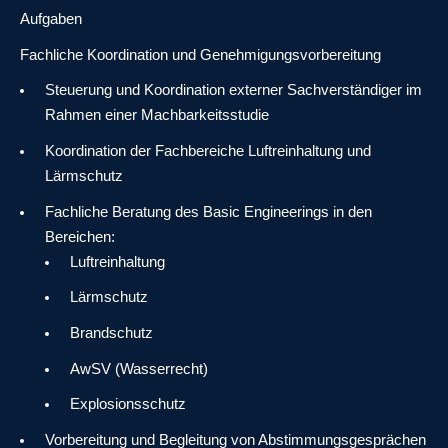
Aufgaben
Fachliche Koordination und Genehmigungsvorbereitung
Steuerung und Koordination externer Sachverständiger im
Rahmen einer Machbarkeitsstudie
Koordination der Fachbereiche Luftreinhaltung und
Lärmschutz
Fachliche Beratung des Basic Engineerings in den
Bereichen:
Luftreinhaltung
Lärmschutz
Brandschutz
AwSV (Wasserrecht)
Explosionsschutz
Vorbereitung und Begleitung von Abstimmungsgesprächen