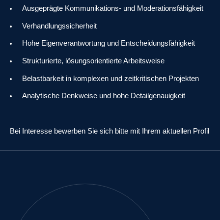
Ausgeprägte Kommunikations- und Moderationsfähigkeit
Verhandlungssicherheit
Hohe Eigenverantwortung und Entscheidungsfähigkeit
Strukturierte, lösungsorientierte Arbeitsweise
Belastbarkeit in komplexen und zeitkritischen Projekten
Analytische Denkweise und hohe Detailgenauigkeit
Bei Interesse bewerben Sie sich bitte mit Ihrem aktuellen Profil