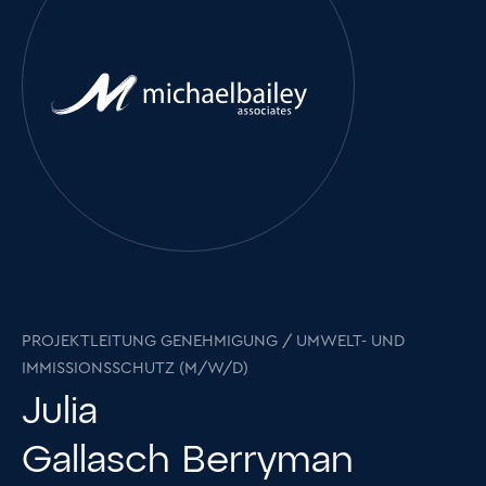
PROJEKTLEITUNG GENEHMIGUNG / UMWELT- UND
IMMISSIONSSCHUTZ (M/W/D)
Julia
Gallasch Berryman