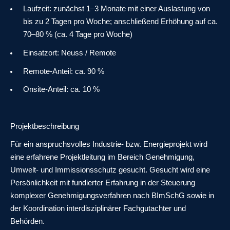
Laufzeit:
zunächst 1–3 Monate mit einer Auslastung von
bis zu 2 Tagen pro Woche; anschließend Erhöhung auf ca.
70–80 % (ca. 4 Tage pro Woche)
Einsatzort:
Neuss / Remote
Remote-Anteil:
ca. 90 %
Onsite-Anteil:
ca. 10 %
Projektbeschreibung
Für ein anspruchsvolles Industrie- bzw. Energieprojekt wird
eine erfahrene Projektleitung im Bereich Genehmigung,
Umwelt- und Immissionsschutz gesucht. Gesucht wird eine
Persönlichkeit mit fundierter Erfahrung in der Steuerung
komplexer Genehmigungsverfahren nach BImSchG sowie in
der Koordination interdisziplinärer Fachgutachter und
Behörden.