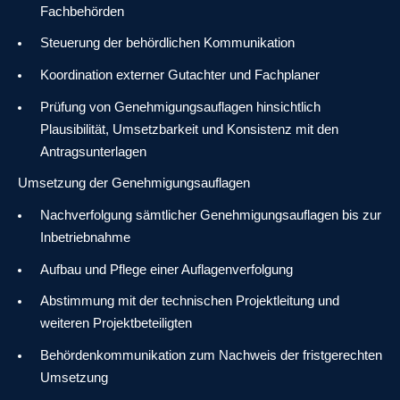
Fachbehörden
Steuerung der behördlichen Kommunikation
Koordination externer Gutachter und Fachplaner
Prüfung von Genehmigungsauflagen hinsichtlich
Plausibilität, Umsetzbarkeit und Konsistenz mit den
Antragsunterlagen
Umsetzung der Genehmigungsauflagen
Nachverfolgung sämtlicher Genehmigungsauflagen bis zur
Inbetriebnahme
Aufbau und Pflege einer Auflagenverfolgung
Abstimmung mit der technischen Projektleitung und
weiteren Projektbeteiligten
Behördenkommunikation zum Nachweis der fristgerechten
Umsetzung