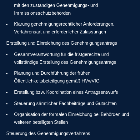
mit den zuständigen Genehmigungs- und
Immissionsschutzbehörden
Klärung genehmigungsrechtlicher Anforderungen,
Verfahrensart und erforderlicher Zulassungen
Erstellung und Einreichung des Genehmigungsantrags
Gesamtverantwortung für die fristgerechte und
vollständige Erstellung des Genehmigungsantrags
Planung und Durchführung der frühen
Öffentlichkeitsbeteiligung gemäß HVwVfG
Erstellung bzw. Koordination eines Antragsentwurfs
Steuerung sämtlicher Fachbeiträge und Gutachten
Organisation der formalen Einreichung bei Behörden und
weiteren beteiligten Stellen
Steuerung des Genehmigungsverfahrens