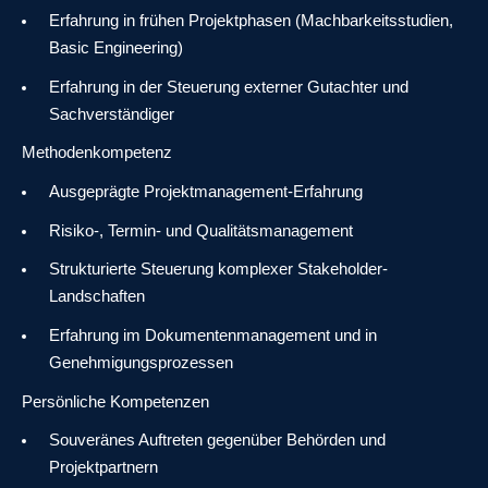
Erfahrung in frühen Projektphasen (Machbarkeitsstudien,
Basic Engineering)
Erfahrung in der Steuerung externer Gutachter und
Sachverständiger
Methodenkompetenz
Ausgeprägte Projektmanagement-Erfahrung
Risiko-, Termin- und Qualitätsmanagement
Strukturierte Steuerung komplexer Stakeholder-
Landschaften
Erfahrung im Dokumentenmanagement und in
Genehmigungsprozessen
Persönliche Kompetenzen
Souveränes Auftreten gegenüber Behörden und
Projektpartnern