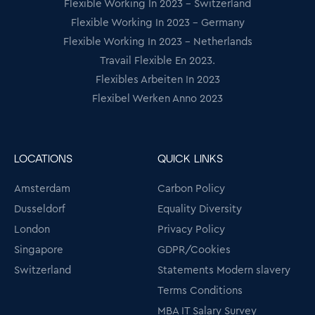
Flexible Working In 2023 - Switzerland
Flexible Working In 2023 - Germany
Flexible Working In 2023 - Netherlands
Travail Flexible En 2023.
Flexibles Arbeiten In 2023
Flexibel Werken Anno 2023
LOCATIONS
QUICK LINKS
Amsterdam
Carbon Policy
Dusseldorf
Equality Diversity
London
Privacy Policy
Singapore
GDPR/Cookies
Switzerland
Statements Modern slavery
Terms Conditions
MBA IT Salary Survey