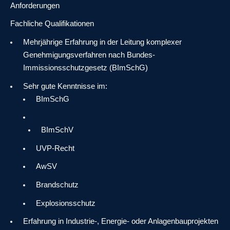
Anforderungen
Fachliche Qualifikationen
Mehrjährige Erfahrung in der Leitung komplexer
Genehmigungsverfahren nach Bundes-
Immissionsschutzgesetz (BImSchG)
Sehr gute Kenntnisse im:
BImSchG
BImSchV
UVP-Recht
AwSV
Brandschutz
Explosionsschutz
Erfahrung in Industrie-, Energie- oder Anlagenbauprojekten