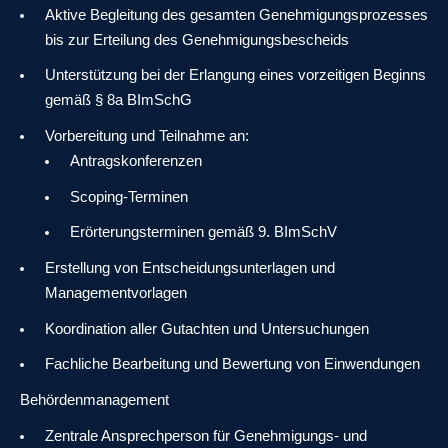
Aktive Begleitung des gesamten Genehmigungsprozesses
bis zur Erteilung des Genehmigungsbescheids
Unterstützung bei der Erlangung eines vorzeitigen Beginns
gemäß § 8a BImSchG
Vorbereitung und Teilnahme an:
Antragskonferenzen
Scoping-Terminen
Erörterungsterminen gemäß 9. BImSchV
Erstellung von Entscheidungsunterlagen und
Managementvorlagen
Koordination aller Gutachten und Untersuchungen
Fachliche Bearbeitung und Bewertung von Einwendungen
Behördenmanagement
Zentrale Ansprechperson für Genehmigungs- und